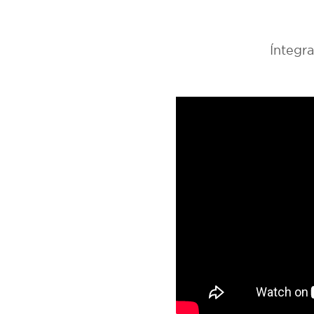
Íntegra