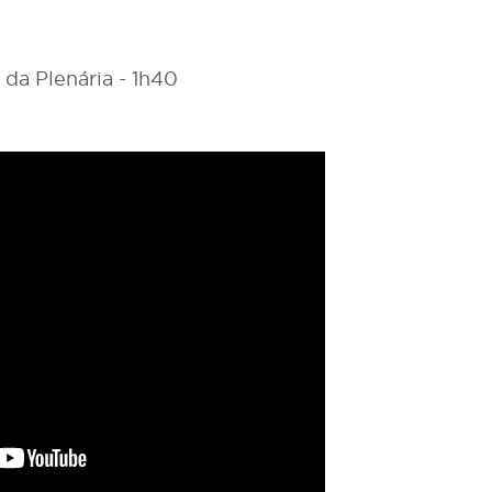
 da Plenária - 1h40