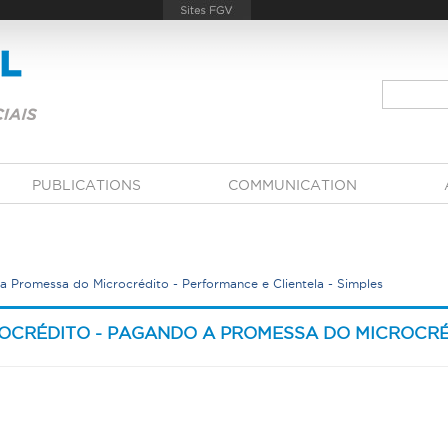
PUBLICATIONS
COMMUNICATION
 Promessa do Microcrédito - Performance e Clientela - Simples
OCRÉDITO - PAGANDO A PROMESSA DO MICROCRÉ