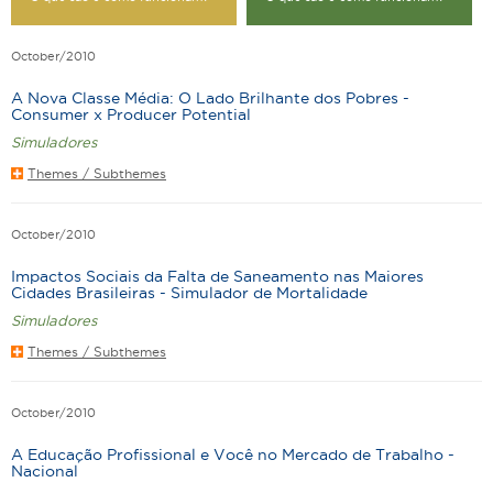
October/2010
A Nova Classe Média: O Lado Brilhante dos Pobres -
Consumer x Producer Potential
Simuladores
Themes / Subthemes
October/2010
Impactos Sociais da Falta de Saneamento nas Maiores
Cidades Brasileiras - Simulador de Mortalidade
Simuladores
Themes / Subthemes
October/2010
A Educação Profissional e Você no Mercado de Trabalho -
Nacional