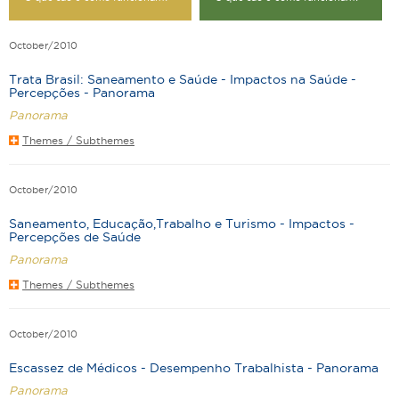
October/2010
Trata Brasil: Saneamento e Saúde - Impactos na Saúde -
Percepções - Panorama
Panorama
Themes / Subthemes
October/2010
Saneamento, Educação,Trabalho e Turismo - Impactos -
Percepções de Saúde
Panorama
Themes / Subthemes
October/2010
Escassez de Médicos - Desempenho Trabalhista - Panorama
Panorama